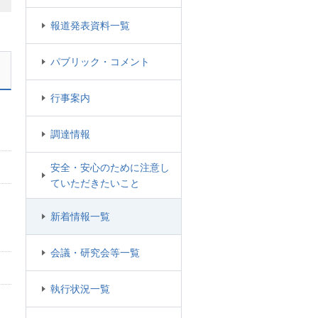
報道発表資料一覧
パブリック・コメント
行事案内
調達情報
安全・安心のために注意し
ていただきたいこと
新着情報一覧
会議・研究会等一覧
執行状況一覧