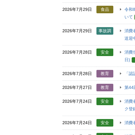
2026年7月29日
食品
令和
いて
2026年7月29日
事故調
消費
送迎
2026年7月28日
安全
消費
日)
2026年7月28日
教育
「認
2026年7月27日
教育
第4
2026年7月24日
安全
消費
ク登録
2026年7月24日
安全
消費