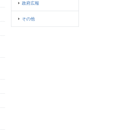
政府広報
その他