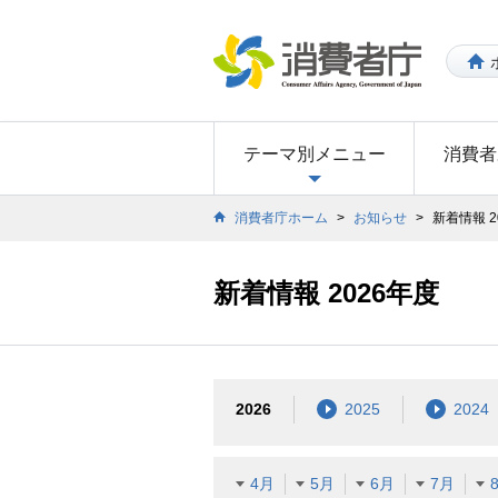
テーマ別メニュー
消費者
消費者庁ホーム
>
お知らせ
>
新着情報 2
新着情報 2026年度
2026
2025
2024
4月
5月
6月
7月