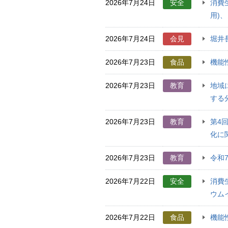
2026年7月24日
安全
消費
用)
2026年7月24日
会見
堀井
2026年7月23日
食品
機能
2026年7月23日
教育
地域
する
2026年7月23日
教育
第4
化に
2026年7月23日
教育
令和
2026年7月22日
安全
消費
ウムイ
2026年7月22日
食品
機能