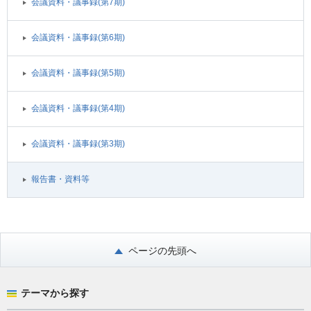
会議資料・議事録(第7期)
会議資料・議事録(第6期)
会議資料・議事録(第5期)
会議資料・議事録(第4期)
会議資料・議事録(第3期)
報告書・資料等
ページの先頭へ
テーマから探す