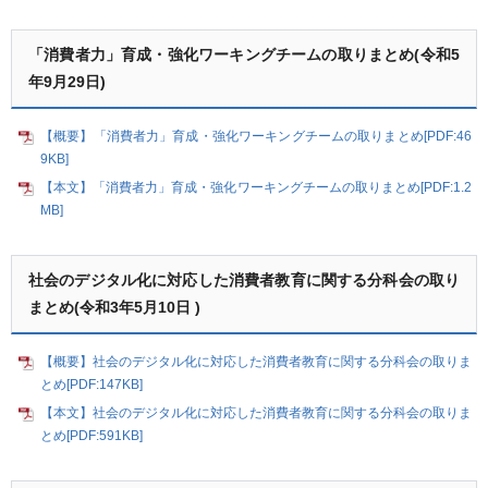
「消費者力」育成・強化ワーキングチームの取りまとめ(令和5
年9月29日)
【概要】「消費者力」育成・強化ワーキングチームの取りまとめ[PDF:46
9KB]
【本文】「消費者力」育成・強化ワーキングチームの取りまとめ[PDF:1.2
MB]
社会のデジタル化に対応した消費者教育に関する分科会の取り
まとめ(令和3年5月10日 )
【概要】社会のデジタル化に対応した消費者教育に関する分科会の取りま
とめ[PDF:147KB]
【本文】社会のデジタル化に対応した消費者教育に関する分科会の取りま
とめ[PDF:591KB]