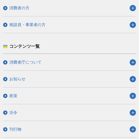
消費者の方
相談員・事業者の方
コンテンツ一覧
消費者庁について
お知らせ
政策
法令
刊行物