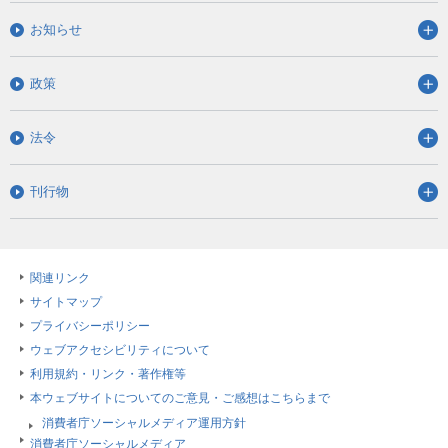
お知らせ
政策
法令
刊行物
関連リンク
サイトマップ
プライバシーポリシー
ウェブアクセシビリティについて
利用規約・リンク・著作権等
本ウェブサイトについてのご意見・ご感想はこちらまで
消費者庁ソーシャルメディア運用方針
消費者庁ソーシャルメディア