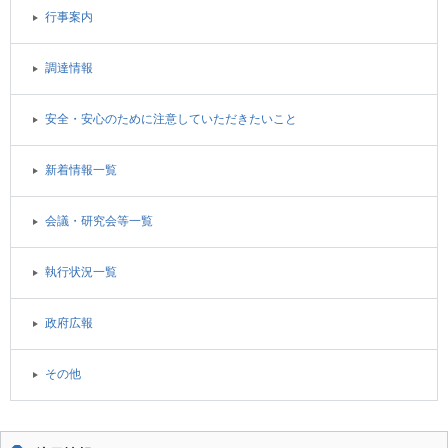
行事案内
調達情報
安全・安心のために注意していただきたいこと
新着情報一覧
会議・研究会等一覧
執行状況一覧
政府広報
その他