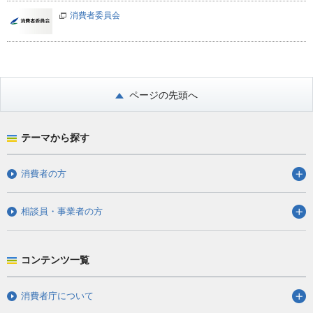
消費者委員会
ページの先頭へ
テーマから探す
消費者の方
相談員・事業者の方
コンテンツ一覧
消費者庁について