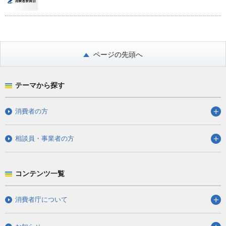
ページの先頭へ
テーマから探す
消費者の方
相談員・事業者の方
コンテンツ一覧
消費者庁について