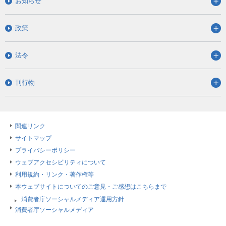
お知らせ
政策
法令
刊行物
関連リンク
サイトマップ
プライバシーポリシー
ウェブアクセシビリティについて
利用規約・リンク・著作権等
本ウェブサイトについてのご意見・ご感想はこちらまで
消費者庁ソーシャルメディア運用方針
消費者庁ソーシャルメディア