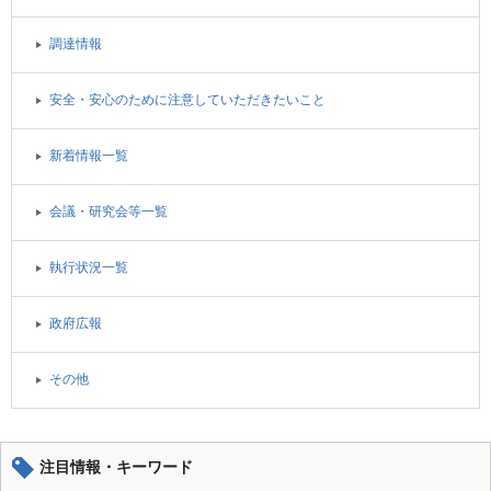
調達情報
安全・安心のために注意していただきたいこと
新着情報一覧
会議・研究会等一覧
執行状況一覧
政府広報
その他
注目情報・キーワード