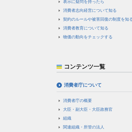
表示に疑問を持ったら
消費者志向経営について知る
契約のルールや被害回復の制度を知
消費者教育について知る
物価の動向をチェックする
コンテンツ一覧
消費者庁について
消費者庁の概要
大臣・副大臣・大臣政務官
組織
関連組織・所管の法人