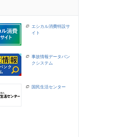
エシカル消費特設サ
イト
事故情報データバン
クシステム
国民生活センター