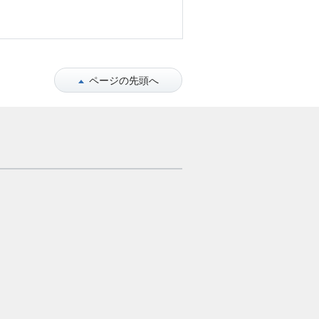
ページの先頭へ