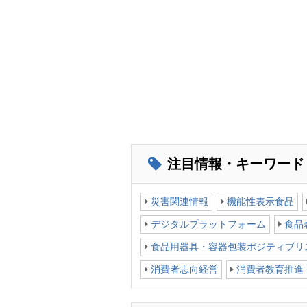
注目情報・キーワード
災害関連情報
機能性表示食品
デジタルプラットフォーム
食品
食品用器具・容器包装ポジティブリ
消費者志向経営
消費者教育推進