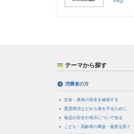
FAQ)
テーマから探す
消費者の方
生命・身体の安全を確保する
悪質商法などから身を守るために
食品の安全や表示について知る
こども・高齢者の事故・被害を防ぐ