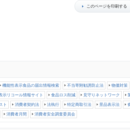
このページを印刷する
機能性表示食品の届出情報検索
不当寄附勧誘防止法
物価対策
表示リコール情報サイト
食品ロス削減
見守りネットワーク
スト
消費者契約法
法執行
特定商取引法
景品表示法
消費者月間
消費者安全調査委員会