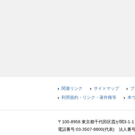
関連リンク
サイトマップ
プ
利用規約・リンク・著作権等
本
〒100-8958
東京都千代田区霞が関3-1-
電話番号:03-3507-8800(代表)
法人番号: