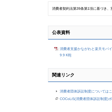
消費者契約法第39条第1項に基づき
公表資料
消費者支援かながわと楽天モバイ
9.9 KB]
関連リンク
消費者団体訴訟制度については
COCoLiS(消費者団体訴訟制度