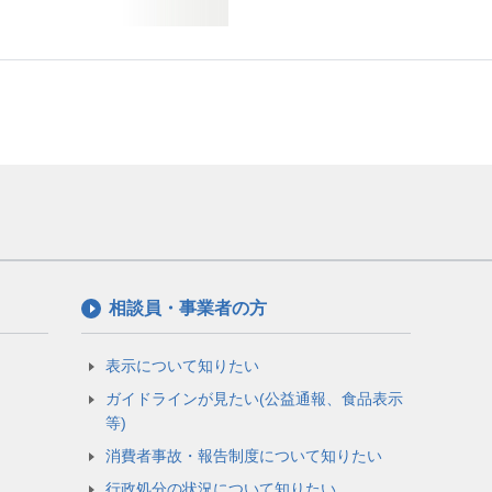
相談員・事業者の方
表示について知りたい
ガイドラインが見たい(公益通報、食品表示
等)
消費者事故・報告制度について知りたい
行政処分の状況について知りたい