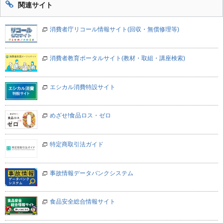
関連サイト
消費者庁リコール情報サイト(回収・無償修理等)
消費者教育ポータルサイト(教材・取組・講座検索)
エシカル消費特設サイト
めざせ!食品ロス・ゼロ
特定商取引法ガイド
事故情報データバンクシステム
食品安全総合情報サイト