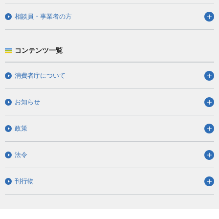
相談員・事業者の方
コンテンツ一覧
消費者庁について
お知らせ
政策
法令
刊行物