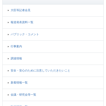
大臣等記者会見
報道発表資料一覧
パブリック・コメント
行事案内
調達情報
安全・安心のために注意していただきたいこと
新着情報一覧
会議・研究会等一覧