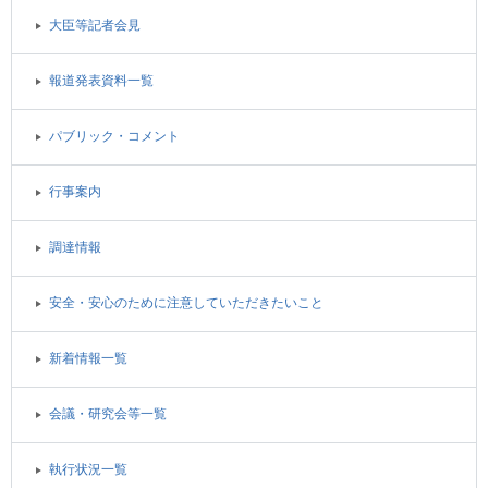
大臣等記者会見
報道発表資料一覧
パブリック・コメント
行事案内
調達情報
安全・安心のために注意していただきたいこと
新着情報一覧
会議・研究会等一覧
執行状況一覧