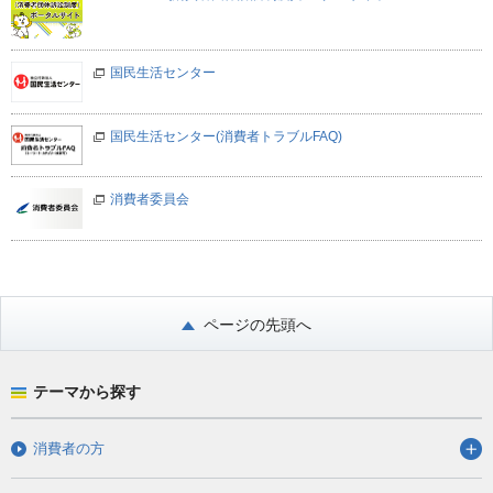
国民生活センター
国民生活センター(消費者トラブルFAQ)
消費者委員会
ページの先頭へ
テーマから探す
消費者の方