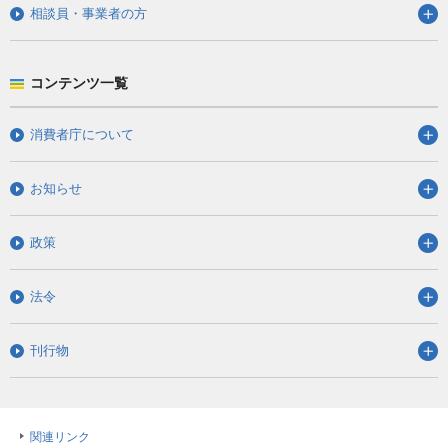
相談員・事業者の方
コンテンツ一覧
消費者庁について
お知らせ
政策
法令
刊行物
関連リンク