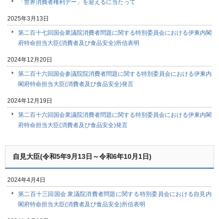
「世界消費者権利デー」を迎えるに当たって
2025年3月13日
第二百十七回国会衆議院消費者問題に関する特別委員会における伊東内閣
府特命担当大臣(消費者及び食品安全)所信表明
2024年12月20日
第二百十六回国会参議院院消費者問題に関する特別委員会における伊東内
閣府特命担当大臣(消費者及び食品安全)発言
2024年12月19日
第二百十六回国会衆議院消費者問題に関する特別委員会における伊東内閣
府特命担当大臣(消費者及び食品安全)発言
自見大臣(令和5年9月13日～令和6年10月1日)
2024年4月4日
第二百十三回国会 衆議院消費者問題に関する特別委員会における自見内
閣府特命担当大臣(消費者及び食品安全)所信表明