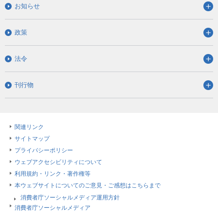
お知らせ
政策
法令
刊行物
関連リンク
サイトマップ
プライバシーポリシー
ウェブアクセシビリティについて
利用規約・リンク・著作権等
本ウェブサイトについてのご意見・ご感想はこちらまで
消費者庁ソーシャルメディア運用方針
消費者庁ソーシャルメディア