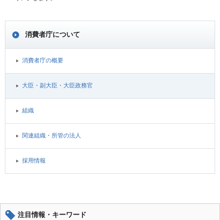
消費者庁について
消費者庁の概要
大臣・副大臣・大臣政務官
組織
関連組織・所管の法人
採用情報
注目情報・キーワード