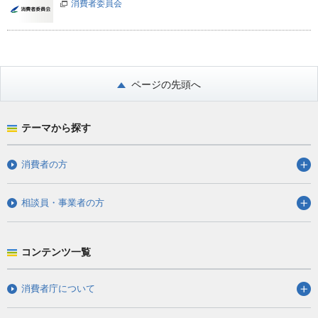
消費者委員会
ページの先頭へ
テーマから探す
消費者の方
相談員・事業者の方
コンテンツ一覧
消費者庁について