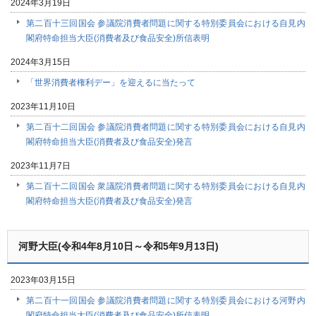
2024年3月19日
第二百十三回国会 参議院消費者問題に関する特別委員会における自見内
閣府特命担当大臣(消費者及び食品安全)所信表明
2024年3月15日
「世界消費者権利デー」を迎えるに当たって
2023年11月10日
第二百十二回国会 参議院消費者問題に関する特別委員会における自見内
閣府特命担当大臣(消費者及び食品安全)発言
2023年11月7日
第二百十二回国会 衆議院消費者問題に関する特別委員会における自見内
閣府特命担当大臣(消費者及び食品安全)発言
河野大臣(令和4年8月10日～令和5年9月13日)
2023年03月15日
第二百十一回国会 参議院消費者問題に関する特別委員会における河野内
閣府特命担当大臣(消費者及び食品安全)所信表明