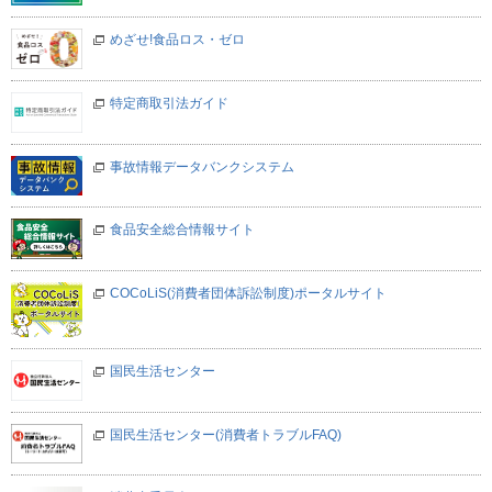
めざせ!食品ロス・ゼロ
特定商取引法ガイド
事故情報データバンクシステム
食品安全総合情報サイト
COCoLiS(消費者団体訴訟制度)ポータルサイト
国民生活センター
国民生活センター(消費者トラブルFAQ)