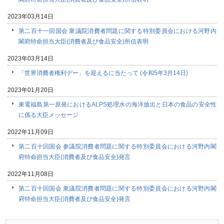
2023年03月14日
第二百十一回国会 衆議院消費者問題に関する特別委員会における河野内
閣府特命担当大臣(消費者及び食品安全)所信表明
2023年03月14日
「世界消費者権利デー」を迎えるに当たって (令和5年3月14日)
2023年01月20日
東電福島第一原発におけるALPS処理水の海洋放出と日本の食品の安全性
に係る大臣メッセージ
2022年11月09日
第二百十回国会 参議院消費者問題に関する特別委員会における河野内閣
府特命担当大臣(消費者及び食品安全)発言
2022年11月08日
第二百十回国会 衆議院消費者問題に関する特別委員会における河野内閣
府特命担当大臣(消費者及び食品安全)発言