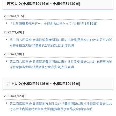
若宮大臣(令和3年10月4日～令和4年8月10日)
2022年3月15日
「世界消費者権利デー」を迎えるに当たって (令和4年3月15日)
2022年3月9日
第二百八回国会 参議院消費者問題に関する特別委員会における若宮内閣
府特命担当大臣(消費者及び食品安全)所信表明
2022年3月8日
第二百八回国会 衆議院消費者問題に関する特別委員会における若宮内閣
府特命担当大臣(消費者及び食品安全)所信表明
井上大臣(令和2年9月16日～令和3年10月4日)
2021年3月23日
第二百四回国会 参議院地方創生及び消費者問題に関する特別委員会にお
ける井上内閣府特命担当大臣(消費者及び食品安全)所信表明