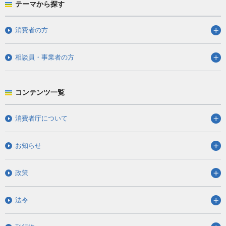
テーマから探す
消費者の方
相談員・事業者の方
コンテンツ一覧
消費者庁について
お知らせ
政策
法令