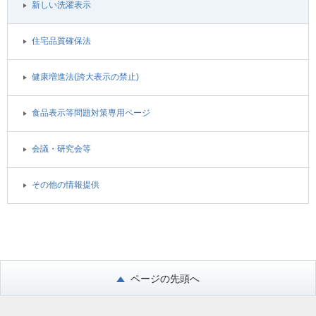
新しい洗濯表示
住宅品質確保法
健康増進法(誇大表示の禁止)
食品表示等問題対策専用ページ
会議・研究会等
その他の情報提供
ページの先頭へ