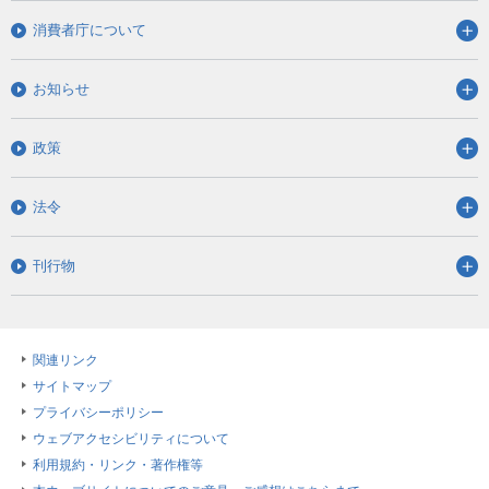
消費者庁について
お知らせ
政策
法令
刊行物
関連リンク
サイトマップ
プライバシーポリシー
ウェブアクセシビリティについて
利用規約・リンク・著作権等