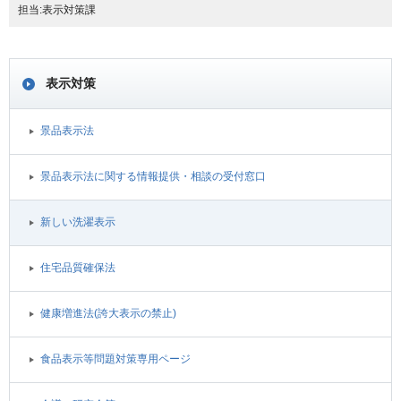
担当:表示対策課
表示対策
景品表示法
景品表示法に関する情報提供・相談の受付窓口
新しい洗濯表示
住宅品質確保法
健康増進法(誇大表示の禁止)
食品表示等問題対策専用ページ