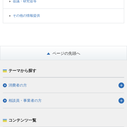
会議・研究会等
その他の情報提供
ページの先頭へ
テーマから探す
消費者の方
相談員・事業者の方
コンテンツ一覧