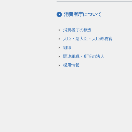
消費者庁について
消費者庁の概要
大臣・副大臣・大臣政務官
組織
関連組織・所管の法人
採用情報