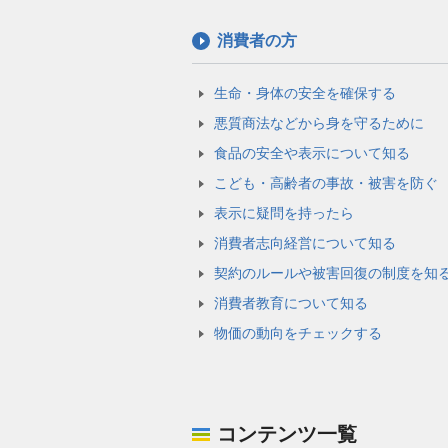
消費者の方
生命・身体の安全を確保する
悪質商法などから身を守るために
食品の安全や表示について知る
こども・高齢者の事故・被害を防ぐ
表示に疑問を持ったら
消費者志向経営について知る
契約のルールや被害回復の制度を知
消費者教育について知る
物価の動向をチェックする
コンテンツ一覧