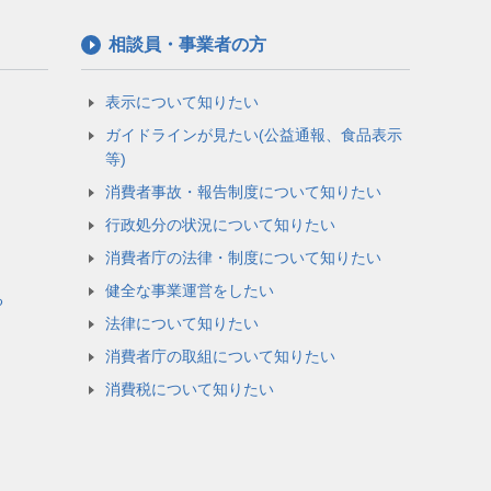
相談員・事業者の方
表示について知りたい
ガイドラインが見たい(公益通報、食品表示
等)
消費者事故・報告制度について知りたい
行政処分の状況について知りたい
消費者庁の法律・制度について知りたい
健全な事業運営をしたい
る
法律について知りたい
消費者庁の取組について知りたい
消費税について知りたい