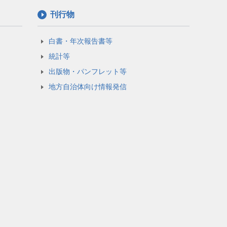
刊行物
白書・年次報告書等
統計等
出版物・パンフレット等
地方自治体向け情報発信