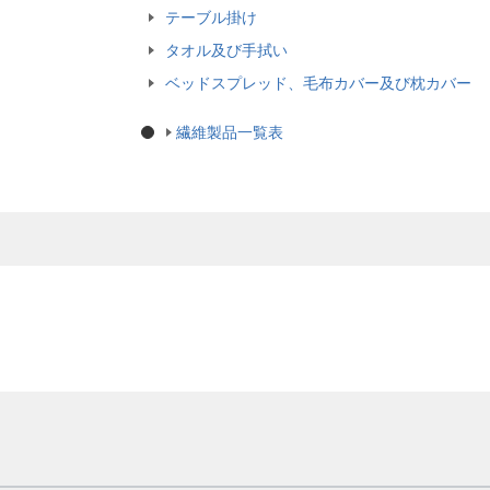
テーブル掛け
タオル及び手拭い
ベッドスプレッド、毛布カバー及び枕カバー
繊維製品一覧表