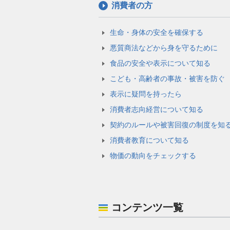
消費者の方
生命・身体の安全を確保する
悪質商法などから身を守るために
食品の安全や表示について知る
こども・高齢者の事故・被害を防ぐ
表示に疑問を持ったら
消費者志向経営について知る
契約のルールや被害回復の制度を知
消費者教育について知る
物価の動向をチェックする
コンテンツ一覧