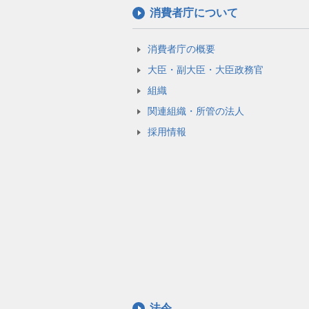
消費者庁について
消費者庁の概要
大臣・副大臣・大臣政務官
組織
関連組織・所管の法人
採用情報
法令