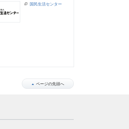
国民生活センター
ページの先頭へ