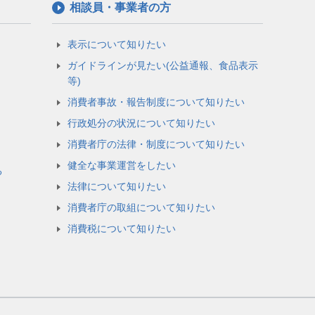
相談員・事業者の方
表示について知りたい
ガイドラインが見たい(公益通報、食品表示
等)
消費者事故・報告制度について知りたい
行政処分の状況について知りたい
消費者庁の法律・制度について知りたい
健全な事業運営をしたい
る
法律について知りたい
消費者庁の取組について知りたい
消費税について知りたい