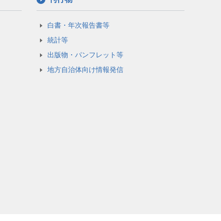
白書・年次報告書等
統計等
出版物・パンフレット等
地方自治体向け情報発信