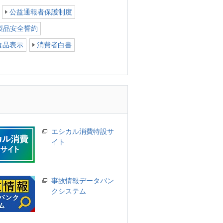
公益通報者保護制度
製品安全誓約
食品表示
消費者白書
エシカル消費特設サ
イト
事故情報データバン
クシステム