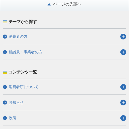
ページの先頭へ
テーマから探す
消費者の方
相談員・事業者の方
コンテンツ一覧
消費者庁について
お知らせ
政策