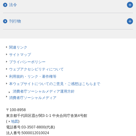
法令
刊行物
関連リンク
サイトマップ
プライバシーポリシー
ウェブアクセシビリティについて
利用規約・リンク・著作権等
本ウェブサイトについてのご意見・ご感想はこちらまで
消費者庁ソーシャルメディア運用方針
消費者庁ソーシャルメディア
〒100-8958
東京都千代田区霞が関3-1-1 中央合同庁舎第4号館
(
地図
)
電話番号:03-3507-8800(代表)
法人番号:5000012010024