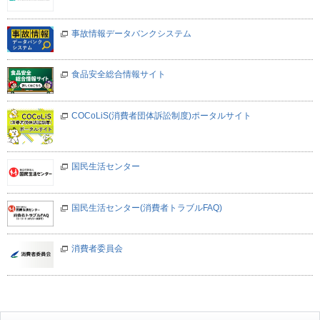
事故情報データバンクシステム
食品安全総合情報サイト
COCoLiS(消費者団体訴訟制度)ポータルサイト
国民生活センター
国民生活センター(消費者トラブルFAQ)
消費者委員会