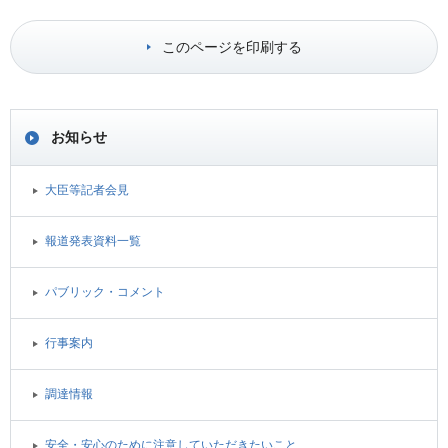
このページを印刷する
お知らせ
大臣等記者会見
報道発表資料一覧
パブリック・コメント
行事案内
調達情報
安全・安心のために注意していただきたいこと