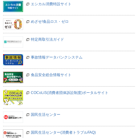
エシカル消費特設サイト
めざせ!食品ロス・ゼロ
特定商取引法ガイド
事故情報データバンクシステム
食品安全総合情報サイト
COCoLiS(消費者団体訴訟制度)ポータルサイト
国民生活センター
国民生活センター(消費者トラブルFAQ)