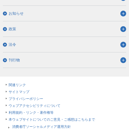
お知らせ
政策
法令
刊行物
関連リンク
サイトマップ
プライバシーポリシー
ウェブアクセシビリティについて
利用規約・リンク・著作権等
本ウェブサイトについてのご意見・ご感想はこちらまで
消費者庁ソーシャルメディア運用方針