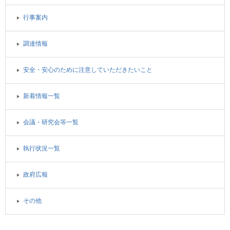
行事案内
調達情報
安全・安心のために注意していただきたいこと
新着情報一覧
会議・研究会等一覧
執行状況一覧
政府広報
その他