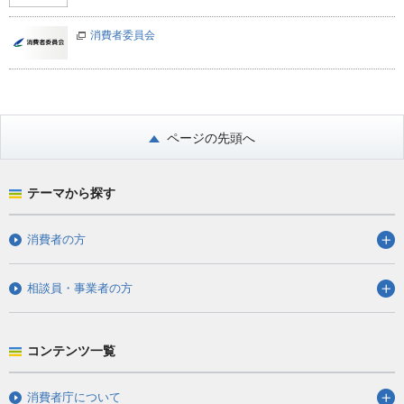
消費者委員会
ページの先頭へ
テーマから探す
消費者の方
相談員・事業者の方
コンテンツ一覧
消費者庁について