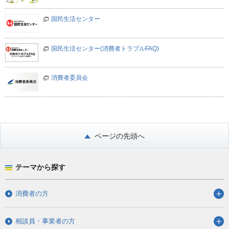
国民生活センター
国民生活センター(消費者トラブルFAQ)
消費者委員会
ページの先頭へ
テーマから探す
消費者の方
相談員・事業者の方