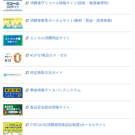
消費者庁リコール情報サイト(回収・無償修理等)
消費者教育ポータルサイト(教材・取組・講座検索)
エシカル消費特設サイト
めざせ!食品ロス・ゼロ
特定商取引法ガイド
事故情報データバンクシステム
食品安全総合情報サイト
COCoLiS(消費者団体訴訟制度)ポータルサイト