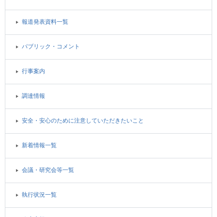
報道発表資料一覧
パブリック・コメント
行事案内
調達情報
安全・安心のために注意していただきたいこと
新着情報一覧
会議・研究会等一覧
執行状況一覧