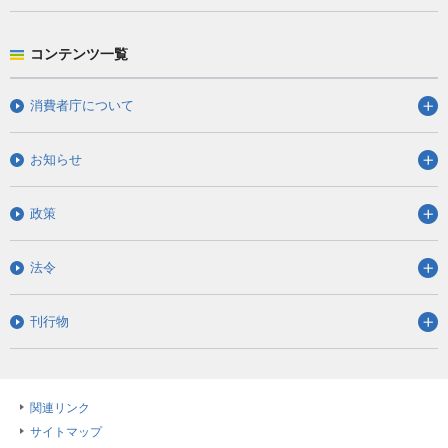
コンテンツ一覧
消費者庁について
お知らせ
政策
法令
刊行物
関連リンク
サイトマップ