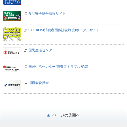
食品安全総合情報サイト
COCoLiS(消費者団体訴訟制度)ポータルサイト
国民生活センター
国民生活センター(消費者トラブルFAQ)
消費者委員会
ページの先頭へ