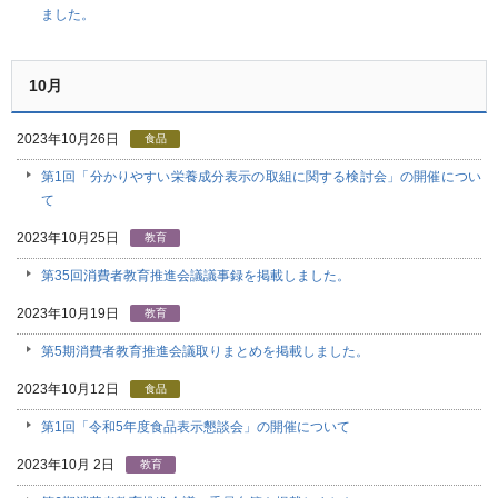
ました。
10月
2023年10月26日
食品
第1回「分かりやすい栄養成分表示の取組に関する検討会」の開催につい
て
2023年10月25日
教育
第35回消費者教育推進会議議事録を掲載しました。
2023年10月19日
教育
第5期消費者教育推進会議取りまとめを掲載しました。
2023年10月12日
食品
第1回「令和5年度食品表示懇談会」の開催について
2023年10月 2日
教育