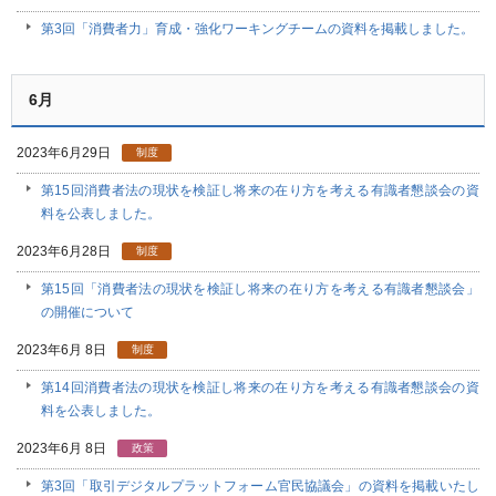
第3回「消費者力」育成・強化ワーキングチームの資料を掲載しました。
6月
2023年6月29日
制度
第15回消費者法の現状を検証し将来の在り方を考える有識者懇談会の資
料を公表しました。
2023年6月28日
制度
第15回「消費者法の現状を検証し将来の在り方を考える有識者懇談会」
の開催について
2023年6月 8日
制度
第14回消費者法の現状を検証し将来の在り方を考える有識者懇談会の資
料を公表しました。
2023年6月 8日
政策
第3回「取引デジタルプラットフォーム官民協議会」の資料を掲載いたし