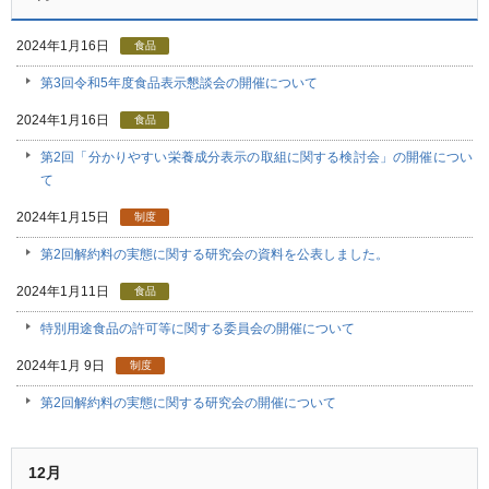
2024年1月16日
食品
第3回令和5年度食品表示懇談会の開催について
2024年1月16日
食品
第2回「分かりやすい栄養成分表示の取組に関する検討会」の開催につい
て
2024年1月15日
制度
第2回解約料の実態に関する研究会の資料を公表しました。
2024年1月11日
食品
特別用途食品の許可等に関する委員会の開催について
2024年1月 9日
制度
第2回解約料の実態に関する研究会の開催について
12月