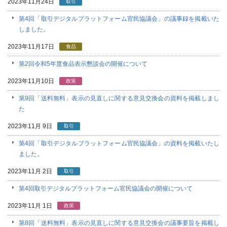
2023年11月24日
取引
第4回「取引デジタルプラットフォーム官民協議会」の議事録を掲載いた
しました。
2023年11月17日
食品
第2回令和5年度食品表示懇談会の開催について
2023年11月10日
政策
第9回「送料無料」表示の見直しに関する意見交換会の資料を掲載しまし
た
2023年11月 9日
取引
第4回「取引デジタルプラットフォーム官民協議会」の資料を掲載いたし
ました。
2023年11月 2日
取引
第4回取引デジタルプラットフォーム官民協議会の開催について
2023年11月 1日
政策
第8回「送料無料」表示の見直しに関する意見交換会の議事要旨を掲載し