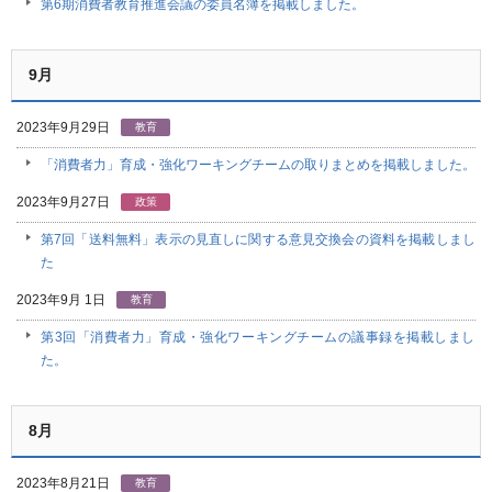
第6期消費者教育推進会議の委員名簿を掲載しました。
9月
2023年9月29日
教育
「消費者力」育成・強化ワーキングチームの取りまとめを掲載しました。
2023年9月27日
政策
第7回「送料無料」表示の見直しに関する意見交換会の資料を掲載しまし
た
2023年9月 1日
教育
第3回「消費者力」育成・強化ワーキングチームの議事録を掲載しまし
た。
8月
2023年8月21日
教育