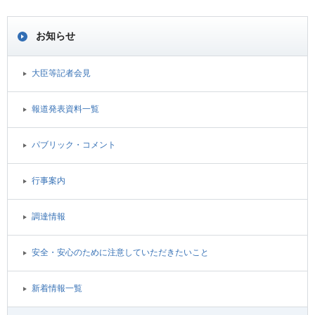
お知らせ
大臣等記者会見
報道発表資料一覧
パブリック・コメント
行事案内
調達情報
安全・安心のために注意していただきたいこと
新着情報一覧