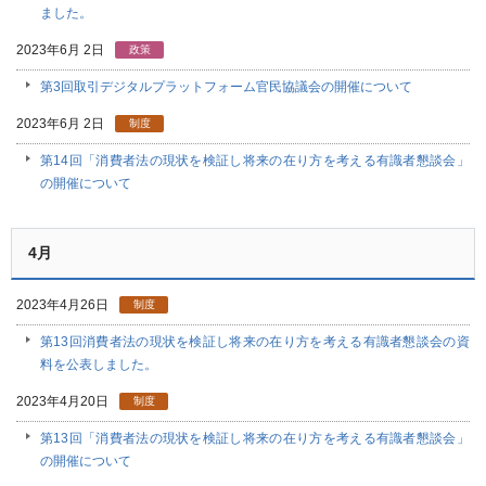
ました。
2023年6月 2日
政策
第3回取引デジタルプラットフォーム官民協議会の開催について
2023年6月 2日
制度
第14回「消費者法の現状を検証し将来の在り方を考える有識者懇談会」
の開催について
4月
2023年4月26日
制度
第13回消費者法の現状を検証し将来の在り方を考える有識者懇談会の資
料を公表しました。
2023年4月20日
制度
第13回「消費者法の現状を検証し将来の在り方を考える有識者懇談会」
の開催について