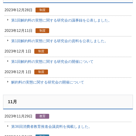
2023年12月28日
制度
第1回解約料の実態に関する研究会の議事録を公表しました。
2023年12月11日
制度
第1回解約料の実態に関する研究会の資料を公表しました。
2023年12月 1日
制度
第1回解約料の実態に関する研究会の開催について
2023年12月 1日
制度
解約料の実態に関する研究会の開催について
11月
2023年11月29日
教育
第36回消費者教育推進会議資料を掲載しました。