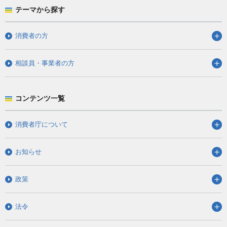
テーマから探す
消費者の方
相談員・事業者の方
コンテンツ一覧
消費者庁について
お知らせ
政策
法令