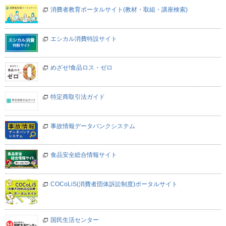
消費者教育ポータルサイト(教材・取組・講座検索)
エシカル消費特設サイト
めざせ!食品ロス・ゼロ
特定商取引法ガイド
事故情報データバンクシステム
食品安全総合情報サイト
COCoLiS(消費者団体訴訟制度)ポータルサイト
国民生活センター