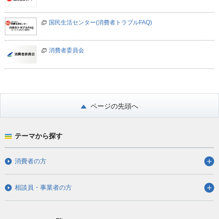
国民生活センター(消費者トラブルFAQ)
消費者委員会
ページの先頭へ
テーマから探す
消費者の方
相談員・事業者の方