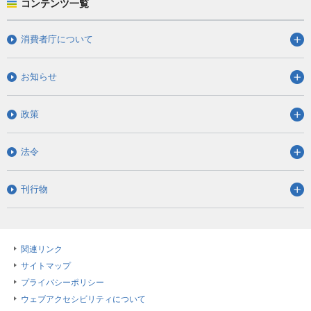
コンテンツ一覧
消費者庁について
お知らせ
政策
法令
刊行物
関連リンク
サイトマップ
プライバシーポリシー
ウェブアクセシビリティについて