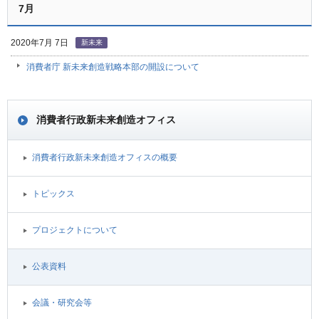
7月
2020年7月 7日
新未来
消費者庁 新未来創造戦略本部の開設について
消費者行政新未来創造オフィス
消費者行政新未来創造オフィスの概要
トピックス
プロジェクトについて
公表資料
会議・研究会等