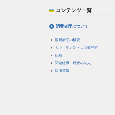
コンテンツ一覧
消費者庁について
消費者庁の概要
大臣・副大臣・大臣政務官
組織
関連組織・所管の法人
採用情報