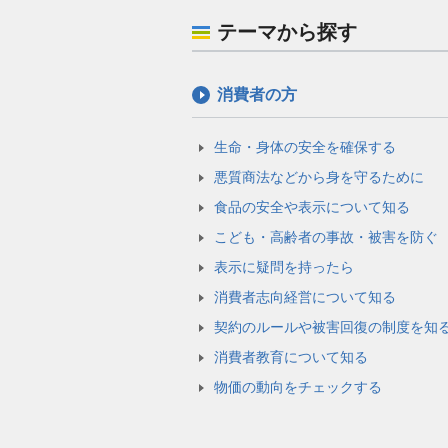
テーマから探す
消費者の方
生命・身体の安全を確保する
悪質商法などから身を守るために
食品の安全や表示について知る
こども・高齢者の事故・被害を防ぐ
表示に疑問を持ったら
消費者志向経営について知る
契約のルールや被害回復の制度を知
消費者教育について知る
物価の動向をチェックする