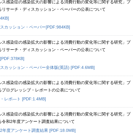
ルス感染症の感染拡大の影響による消費行動の変化等に関する研究」プ
るリサーチ・ディスカッション・ペーパーの公表について
4KB]
カッション・ペーパー[PDF:984KB]
ルス感染症の感染拡大の影響による消費行動の変化等に関する研究」プ
るリサーチ・ディスカッション・ペーパーの公表について
PDF:378KB]
カッション・ペーパー全体版(英語) [PDF:4.6MB]
ルス感染症の感染拡大の影響による消費行動の変化等に関する研究」プ
るプログレッシブ・レポートの公表について
ポ―ト [PDF:1.4MB]
ルス感染症の感染拡大の影響による消費行動の変化等に関する研究」プ
る令和2年度アンケート調査結果について
年度アンケート調査結果 [PDF:18.0MB]