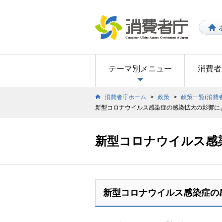
テーマ別メニュー
消費者
消費者庁ホーム
>
政策
>
政策一覧(消費
新型コロナウイルス感染症の感染拡大の影響に
新型コロナウイルス感
新型コロナウイルス感染症の