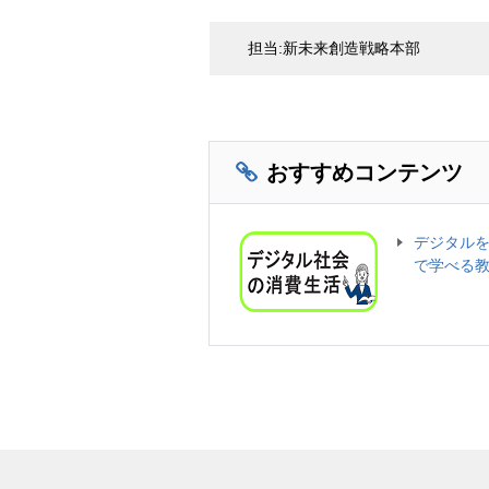
担当:新未来創造戦略本部
おすすめコンテンツ
デジタル
で学べる