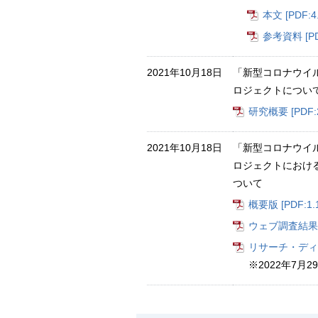
本文 [PDF:4
参考資料 [PD
2021年10月18日
「新型コロナウイ
ロジェクトについ
研究概要 [PDF:2
2021年10月18日
「新型コロナウイ
ロジェクトにおけ
ついて
概要版 [PDF:1.
ウェブ調査結果(全体
リサーチ・ディス
※2022年7月