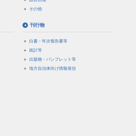
その他
刊行物
白書・年次報告書等
統計等
出版物・パンフレット等
地方自治体向け情報発信