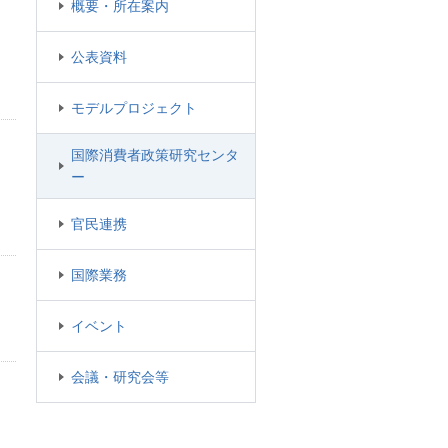
概要・所在案内
公表資料
モデルプロジェクト
国際消費者政策研究センタ
ー
官民連携
国際業務
イベント
会議・研究会等