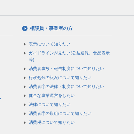
相談員・事業者の方
表示について知りたい
ガイドラインが見たい(公益通報、食品表示
等)
消費者事故・報告制度について知りたい
行政処分の状況について知りたい
消費者庁の法律・制度について知りたい
健全な事業運営をしたい
る
法律について知りたい
消費者庁の取組について知りたい
消費税について知りたい