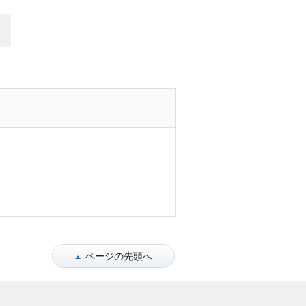
ページの先頭へ