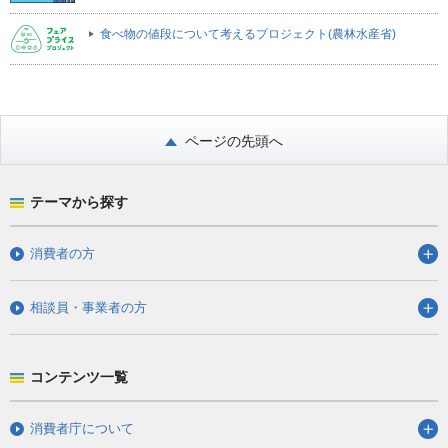
食べ物の値段について考えるプロジェクト(農林水産省)
ページの先頭へ
テーマから探す
消費者の方
相談員・事業者の方
コンテンツ一覧
消費者庁について