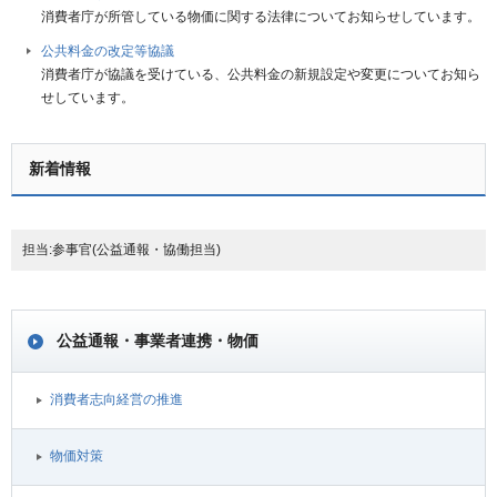
消費者庁が所管している物価に関する法律についてお知らせしています。
公共料金の改定等協議
消費者庁が協議を受けている、公共料金の新規設定や変更についてお知ら
せしています。
新着情報
担当:参事官(公益通報・協働担当)
公益通報・事業者連携・物価
消費者志向経営の推進
物価対策