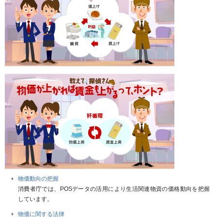
物価動向の把握
消費者庁では、POSデータの活用により生活関連物資の価格動向を把握
しています。
物価に関する法律