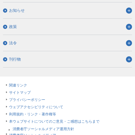
お知らせ
政策
法令
刊行物
関連リンク
サイトマップ
プライバシーポリシー
ウェブアクセシビリティについて
利用規約・リンク・著作権等
本ウェブサイトについてのご意見・ご感想はこちらまで
消費者庁ソーシャルメディア運用方針