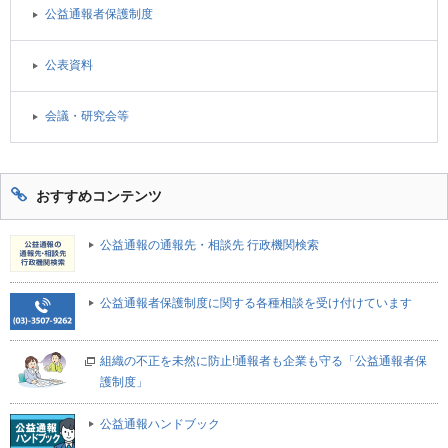
公益通報者保護制度
公表資料
会議・研究会等
おすすめコンテンツ
公益通報の通報先・相談先 行政機関検索
公益通報者保護制度に関する各種相談を受け付けています
組織の不正を未然に防止!通報者も企業も守る「公益通報者保
護制度」
公益通報ハンドブック