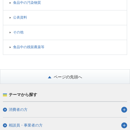
食品中の汚染物質
公表資料
その他
食品中の残留農薬等
ページの先頭へ
テーマから探す
消費者の方
相談員・事業者の方