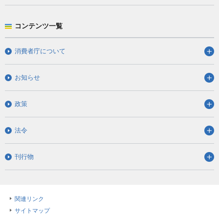
コンテンツ一覧
消費者庁について
お知らせ
政策
法令
刊行物
関連リンク
サイトマップ