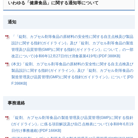
いわゆる「健康食品」に関する通知等について
通知
「「錠剤、カプセル剤等食品の原材料の安全性に関する自主点検及び製品
設計に関する指針(ガイドライン)」及び「錠剤、カプセル剤等食品の製造
管理及び品質管理(GMP)に関する指針(ガイドライン)」について」の一部
改正について(令和6年12月27日付け消食基第419号) [PDF:388KB]
(本文)「錠剤、カプセル剤等食品の原材料の安全性に関する自主点検及び
製品設計に関する指針(ガイドライン)」及び「錠剤、カプセル剤等食品の
製造管理及び品質管理(GMP)に関する指針(ガイドライン)」について [PD
F:398KB]
事務連絡
「錠剤、カプセル剤等食品の製造管理及び品質管理(GMP)に関する指針
(ガイドライン)」に係る項目解説及び自己点検表について(令和8年6月19
日付け事務連絡) [PDF:166KB]
NEW