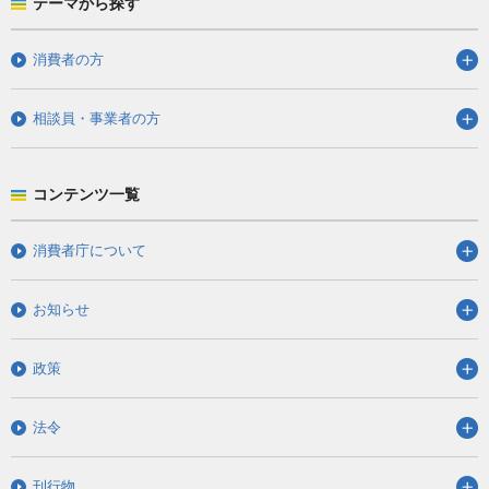
テーマから探す
消費者の方
相談員・事業者の方
コンテンツ一覧
消費者庁について
お知らせ
政策
法令
刊行物