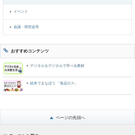
イベント
会議・研究会等
おすすめコンテンツ
デジタルをデジタルで学べる教材
絵本でまなぼう 「食品ロス」
ページの先頭へ