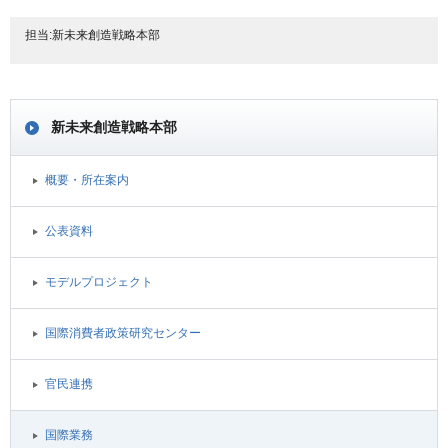
担当:新未来創造戦略本部
新未来創造戦略本部
概要・所在案内
公表資料
モデルプロジェクト
国際消費者政策研究センター
官民連携
国際業務