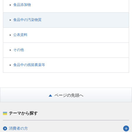
食品添加物
食品中の汚染物質
公表資料
その他
食品中の残留農薬等
ページの先頭へ
テーマから探す
消費者の方