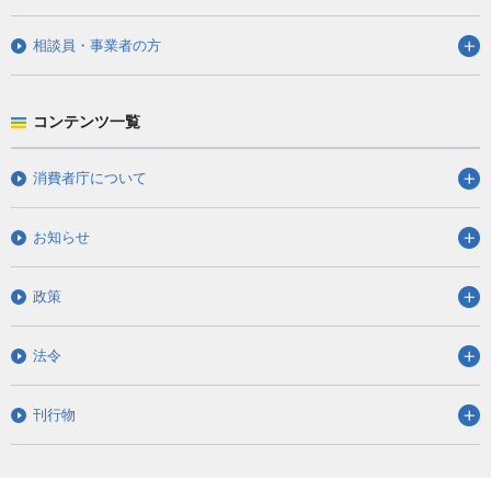
相談員・事業者の方
コンテンツ一覧
消費者庁について
お知らせ
政策
法令
刊行物