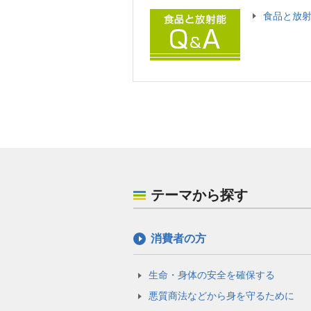
食品と放射
テーマから探す
消費者の方
生命・身体の安全を確保する
悪質商法などから身を守るために