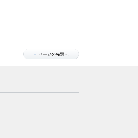
ページの先頭へ