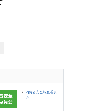
て
消費者安全調査委員
会