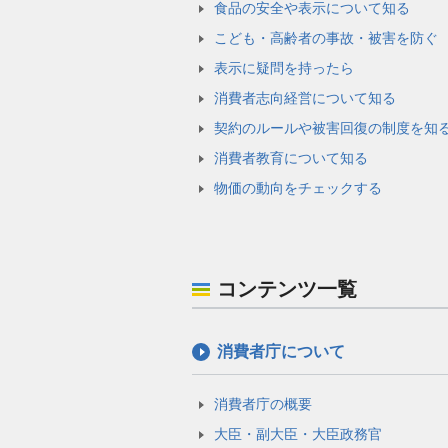
食品の安全や表示について知る
こども・高齢者の事故・被害を防ぐ
表示に疑問を持ったら
消費者志向経営について知る
契約のルールや被害回復の制度を知
消費者教育について知る
物価の動向をチェックする
コンテンツ一覧
消費者庁について
消費者庁の概要
大臣・副大臣・大臣政務官