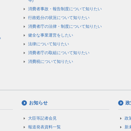
等)
消費者事故・報告制度について知りたい
行政処分の状況について知りたい
消費者庁の法律・制度について知りたい
健全な事業運営をしたい
る
法律について知りたい
消費者庁の取組について知りたい
消費税について知りたい
お知らせ
政
大臣等記者会見
政
報道発表資料一覧
新