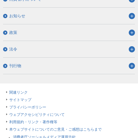
お知らせ
政策
法令
刊行物
関連リンク
サイトマップ
プライバシーポリシー
ウェブアクセシビリティについて
利用規約・リンク・著作権等
本ウェブサイトについてのご意見・ご感想はこちらまで
消費者庁ソーシャルメディア運用方針