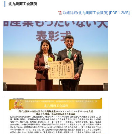
北九州商工会議所
取組詳細(北九州商工会議所) [PDF:1.2MB]