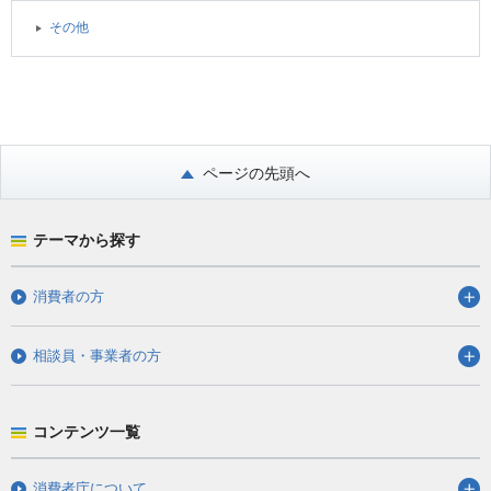
その他
ページの先頭へ
テーマから探す
消費者の方
相談員・事業者の方
コンテンツ一覧
消費者庁について