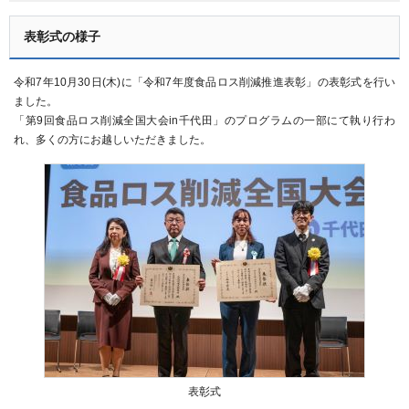
表彰式の様子
令和7年10月30日(木)に「令和7年度食品ロス削減推進表彰」の表彰式を行い
ました。
「第9回食品ロス削減全国大会in千代田」のプログラムの一部にて執り行わ
れ、多くの方にお越しいただきました。
表彰式