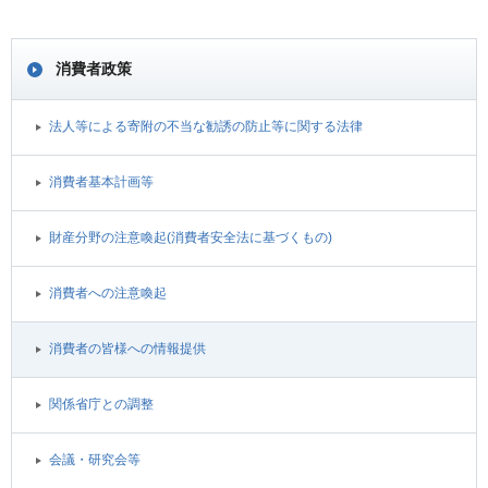
消費者政策
法人等による寄附の不当な勧誘の防止等に関する法律
消費者基本計画等
財産分野の注意喚起(消費者安全法に基づくもの)
消費者への注意喚起
消費者の皆様への情報提供
関係省庁との調整
会議・研究会等