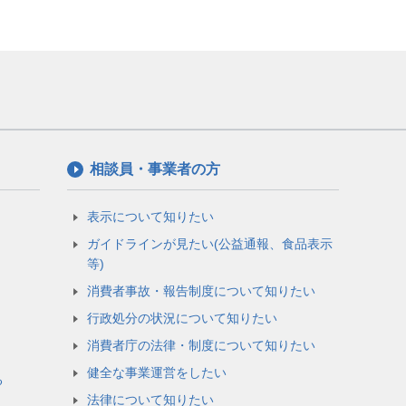
相談員・事業者の方
表示について知りたい
ガイドラインが見たい(公益通報、食品表示
等)
消費者事故・報告制度について知りたい
行政処分の状況について知りたい
消費者庁の法律・制度について知りたい
健全な事業運営をしたい
る
法律について知りたい