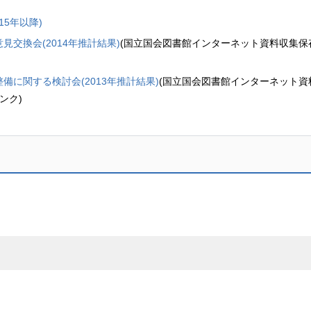
15年以降)
交換会(2014年推計結果)
(国立国会図書館インターネット資料収集保
に関する検討会(2013年推計結果)
(国立国会図書館インターネット資
ンク)