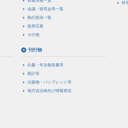
新着情報一覧
科
会議・研究会等一覧
執行状況一覧
政府広報
その他
刊行物
白書・年次報告書等
統計等
出版物・パンフレット等
地方自治体向け情報発信