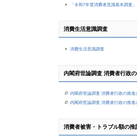
「令和7年度消費者意識基本調査
消費生活意識調査
消費生活意識調査
内閣府世論調査 消費者行政
内閣府世論調査 消費者行政の推進に
内閣府世論調査 消費者行政の推進に
消費者被害・トラブル額の推