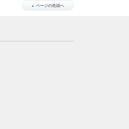
ページの先頭へ