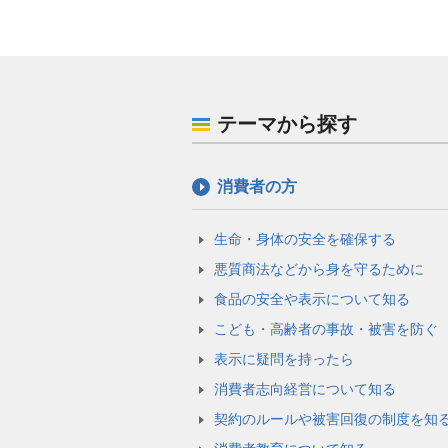
テーマから探す
消費者の方
生命・身体の安全を確保する
悪質商法などから身を守るために
食品の安全や表示について知る
こども・高齢者の事故・被害を防ぐ
表示に疑問を持ったら
消費者志向経営について知る
契約のルールや被害回復の制度を知