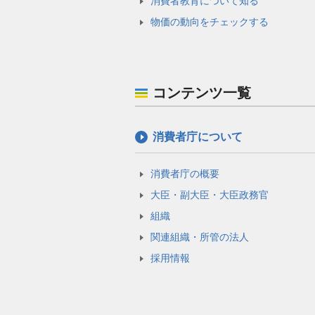
消費者教育について知る
物価の動向をチェックする
コンテンツ一覧
消費者庁について
消費者庁の概要
大臣・副大臣・大臣政務官
組織
関連組織・所管の法人
採用情報