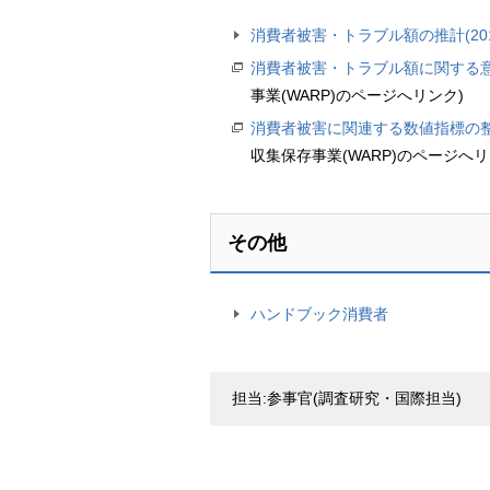
消費者被害・トラブル額の推計(20
消費者被害・トラブル額に関する意見
事業(WARP)のページへリンク)
消費者被害に関連する数値指標の整備
収集保存事業(WARP)のページへリ
その他
ハンドブック消費者
担当:参事官(調査研究・国際担当)