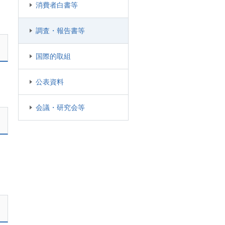
消費者白書等
調査・報告書等
国際的取組
公表資料
会議・研究会等