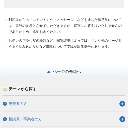
※
利用者からの「コメント」や「メッセージ」などを通じた御意見について
は、業務の参考とさせていただきますが、個別にお答えはいたしませんの
であらかじめご承知おきください。
※
お使いのブラウザの種類など、閲覧環境によっては、リンク先のページを
うまく読み込めないなど閲覧について支障が出る場合があります。
ページの先頭へ
テーマから探す
消費者の方
相談員・事業者の方