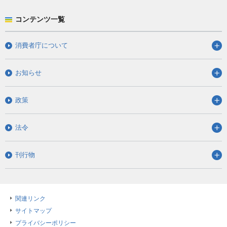
コンテンツ一覧
消費者庁について
お知らせ
政策
法令
刊行物
関連リンク
サイトマップ
プライバシーポリシー