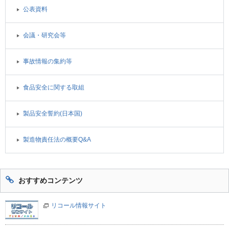
公表資料
会議・研究会等
事故情報の集約等
食品安全に関する取組
製品安全誓約(日本国)
製造物責任法の概要Q&A
おすすめコンテンツ
リコール情報サイト