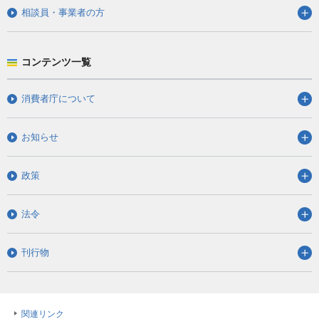
相談員・事業者の方
コンテンツ一覧
消費者庁について
お知らせ
政策
法令
刊行物
関連リンク