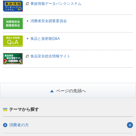
事故情報データバンクシステム
消費者安全調査委員会
食品と放射能Q&A
食品安全総合情報サイト
ページの先頭へ
テーマから探す
消費者の方