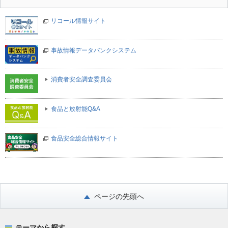
リコール情報サイト
事故情報データバンクシステム
消費者安全調査委員会
食品と放射能Q&A
食品安全総合情報サイト
ページの先頭へ
テーマから探す