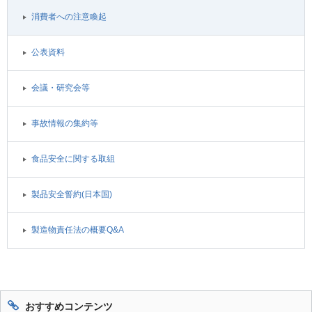
消費者への注意喚起
公表資料
会議・研究会等
事故情報の集約等
食品安全に関する取組
製品安全誓約(日本国)
製造物責任法の概要Q&A
おすすめコンテンツ