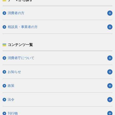
消費者の方
相談員・事業者の方
コンテンツ一覧
消費者庁について
お知らせ
政策
法令
刊行物