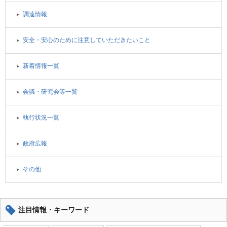
調達情報
安全・安心のために注意していただきたいこと
新着情報一覧
会議・研究会等一覧
執行状況一覧
政府広報
その他
注目情報・キーワード