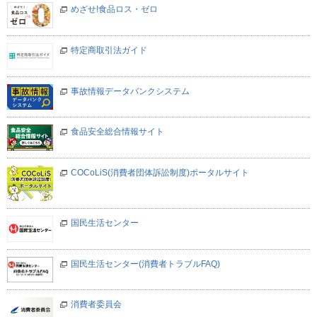
めざせ!食品ロス・ゼロ
特定商取引法ガイド
事故情報データバンクシステム
食品安全総合情報サイト
COCoLiS(消費者団体訴訟制度)ポータルサイト
国民生活センター
国民生活センター(消費者トラブルFAQ)
消費者委員会