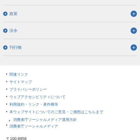
政策
法令
刊行物
関連リンク
サイトマップ
プライバシーポリシー
ウェブアクセシビリティについて
利用規約・リンク・著作権等
本ウェブサイトについてのご意見・ご感想はこちらまで
消費者庁ソーシャルメディア運用方針
消費者庁ソーシャルメディア
〒100-8958